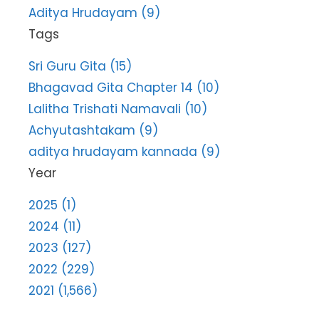
Aditya Hrudayam (9)
Tags
Sri Guru Gita (15)
Bhagavad Gita Chapter 14 (10)
Lalitha Trishati Namavali (10)
Achyutashtakam (9)
aditya hrudayam kannada (9)
Year
2025 (1)
2024 (11)
2023 (127)
2022 (229)
2021 (1,566)