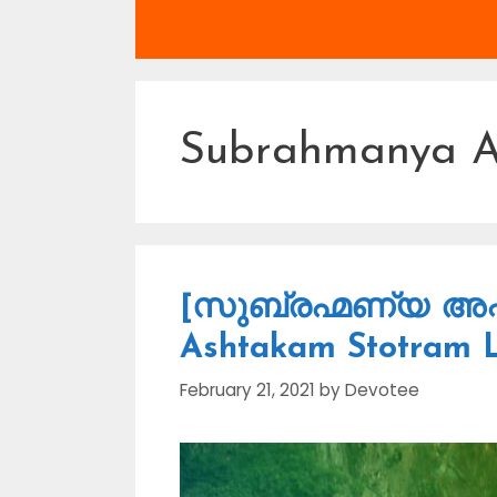
Subrahmanya 
[സുബ്രഹ്മണ്യ അഷ്
Ashtakam Stotram L
February 21, 2021
by
Devotee