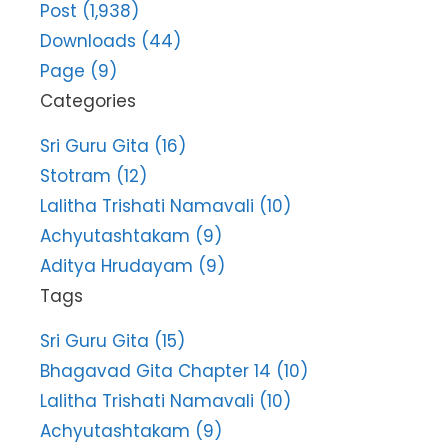
Post (1,938)
Downloads (44)
Page (9)
Categories
Sri Guru Gita (16)
Stotram (12)
Lalitha Trishati Namavali (10)
Achyutashtakam (9)
Aditya Hrudayam (9)
Tags
Sri Guru Gita (15)
Bhagavad Gita Chapter 14 (10)
Lalitha Trishati Namavali (10)
Achyutashtakam (9)