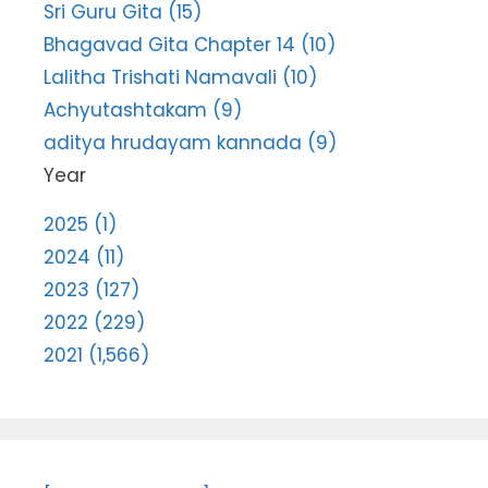
Sri Guru Gita (15)
Bhagavad Gita Chapter 14 (10)
Lalitha Trishati Namavali (10)
Achyutashtakam (9)
aditya hrudayam kannada (9)
Year
2025 (1)
2024 (11)
2023 (127)
2022 (229)
2021 (1,566)