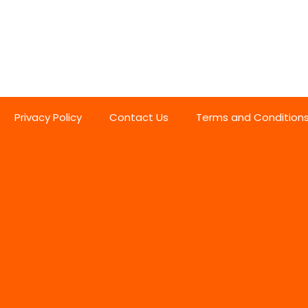
Privacy Policy
Contact Us
Terms and Condition