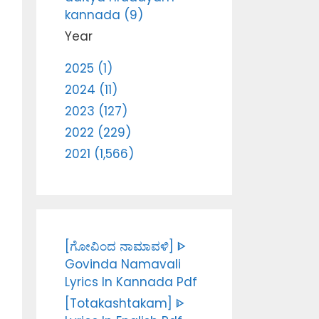
kannada (9)
Year
2025 (1)
2024 (11)
2023 (127)
2022 (229)
2021 (1,566)
[ಗೋವಿಂದ ನಾಮಾವಳಿ] ᐈ
Govinda Namavali
Lyrics In Kannada Pdf
[Totakashtakam] ᐈ