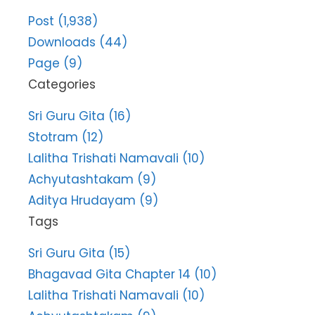
Post (1,938)
Downloads (44)
Page (9)
Categories
Sri Guru Gita (16)
Stotram (12)
Lalitha Trishati Namavali (10)
Achyutashtakam (9)
Aditya Hrudayam (9)
Tags
Sri Guru Gita (15)
Bhagavad Gita Chapter 14 (10)
Lalitha Trishati Namavali (10)