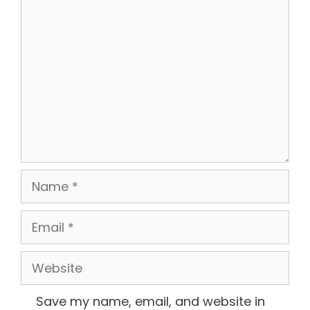
Comment
Name
Email
Website
Save my name, email, and website in