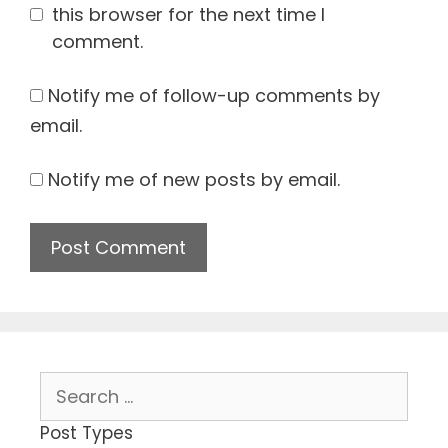
this browser for the next time I
comment.
Notify me of follow-up comments by
email.
Notify me of new posts by email.
Search
for:
Post Types