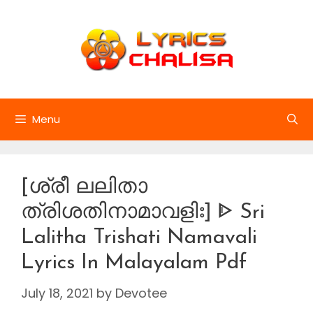
Skip
to
content
Menu
[ശ്രീ ലലിതാ
ത്രിശതിനാമാവളിഃ] ᐈ Sri
Lalitha Trishati Namavali
Lyrics In Malayalam Pdf
July 18, 2021
by
Devotee