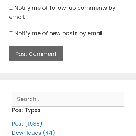
Notify me of follow-up comments by
email.
Notify me of new posts by email.
Search
for:
Post Types
Post (1,938)
Downloads (44)