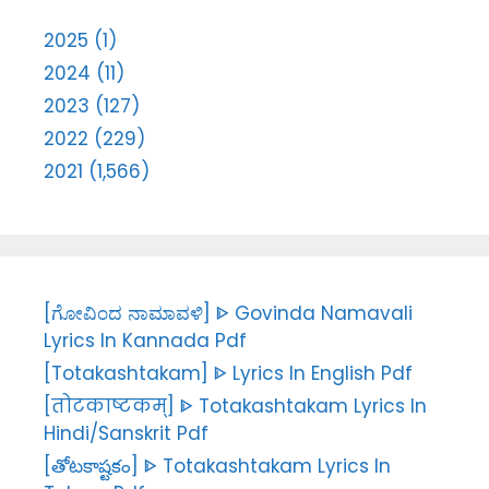
2025 (1)
2024 (11)
2023 (127)
2022 (229)
2021 (1,566)
[ಗೋವಿಂದ ನಾಮಾವಳಿ] ᐈ Govinda Namavali
Lyrics In Kannada Pdf
[Totakashtakam] ᐈ Lyrics In English Pdf
[तोटकाष्टकम्] ᐈ Totakashtakam Lyrics In
Hindi/Sanskrit Pdf
[తోటకాష్టకం] ᐈ Totakashtakam Lyrics In