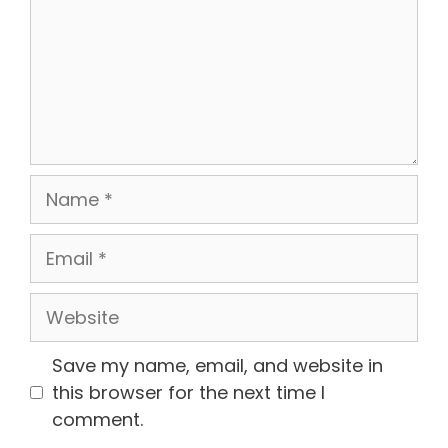
Name
Email
Website
Save my name, email, and website in
this browser for the next time I
comment.