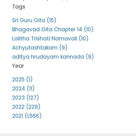
Tags
Sri Guru Gita (15)
Bhagavad Gita Chapter 14 (10)
Lalitha Trishati Namavali (10)
Achyutashtakam (9)
aditya hrudayam kannada (9)
Year
2025 (1)
2024 (11)
2023 (127)
2022 (229)
2021 (1,566)