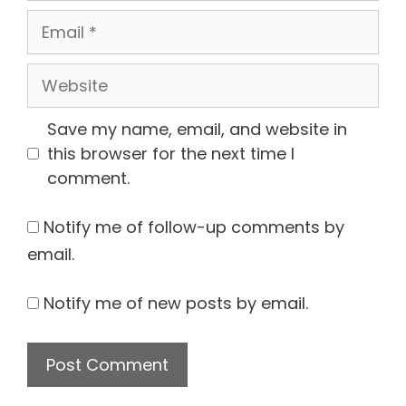
Email
Website
Save my name, email, and website in
this browser for the next time I
comment.
Notify me of follow-up comments by
email.
Notify me of new posts by email.