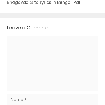
Bhagavad Gita Lyrics In Bengali Pdf
Leave a Comment
Comment
Name