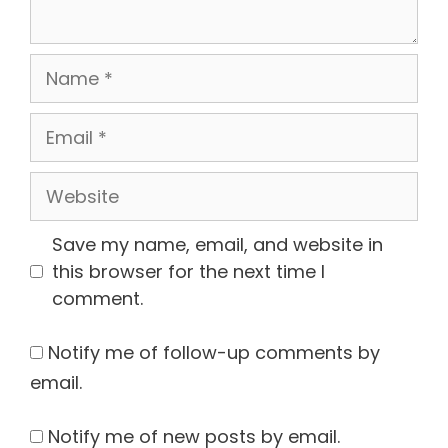
Name
Email
Website
Save my name, email, and website in
this browser for the next time I
comment.
Notify me of follow-up comments by
email.
Notify me of new posts by email.