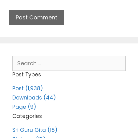
Search
for:
Post Types
Post (1,938)
Downloads (44)
Page (9)
Categories
Sri Guru Gita (16)