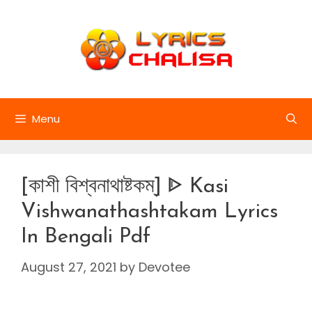
Skip
to
content
Menu
[কাশী বিশ্বনাথাষ্টকম্] ᐈ Kasi
Vishwanathashtakam Lyrics
In Bengali Pdf
August 27, 2021
by
Devotee