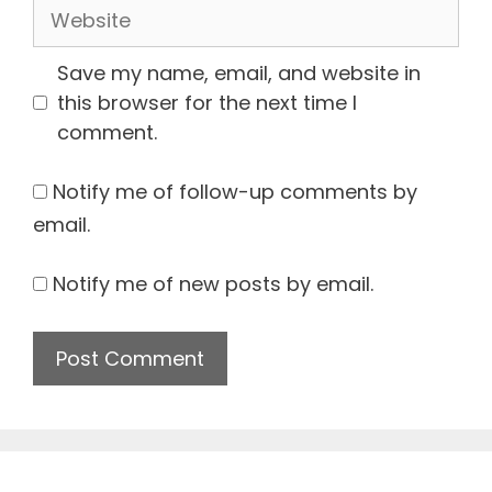
Website
Save my name, email, and website in
this browser for the next time I
comment.
Notify me of follow-up comments by
email.
Notify me of new posts by email.