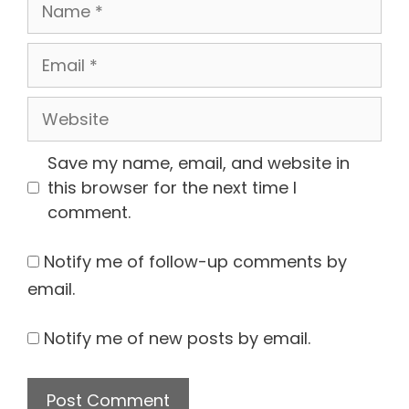
Name
Email
Website
Save my name, email, and website in
this browser for the next time I
comment.
Notify me of follow-up comments by
email.
Notify me of new posts by email.