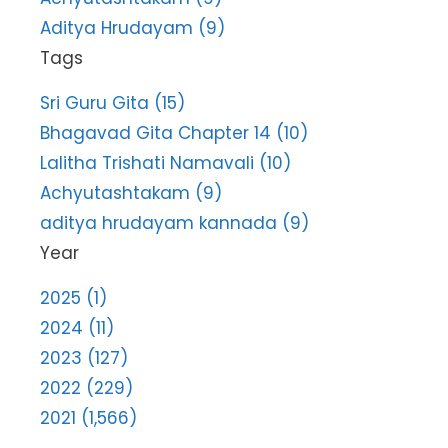
Aditya Hrudayam (9)
Tags
Sri Guru Gita (15)
Bhagavad Gita Chapter 14 (10)
Lalitha Trishati Namavali (10)
Achyutashtakam (9)
aditya hrudayam kannada (9)
Year
2025 (1)
2024 (11)
2023 (127)
2022 (229)
2021 (1,566)