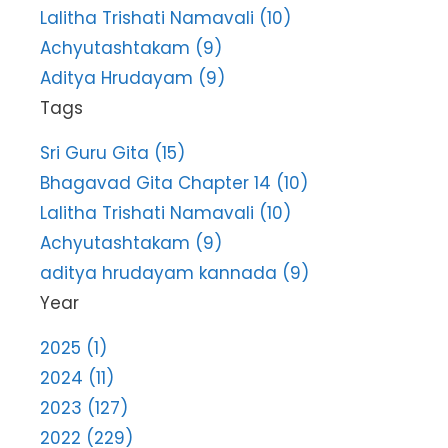
Lalitha Trishati Namavali (10)
Achyutashtakam (9)
Aditya Hrudayam (9)
Tags
Sri Guru Gita (15)
Bhagavad Gita Chapter 14 (10)
Lalitha Trishati Namavali (10)
Achyutashtakam (9)
aditya hrudayam kannada (9)
Year
2025 (1)
2024 (11)
2023 (127)
2022 (229)