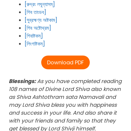
[রুদ্রং লঘুন্যাসম্]
[শিব তাংডব]
[সুব্রহ্মণ্য অষ্টকাম]
[শিব অষ্টোথ্রম]
[শিবাষ্টকম্]
[লিংগাষ্টকম্]
Download PDF
Blessings:
As you have completed reading
108 names of Divine Lord Shiva also known
as Shiva Ashtothram sata Namavali and
may Lord Shiva bless you with happiness
and success in your life. And also share it
with your friends and family so that they
get blessed by Lord Shivji himself.