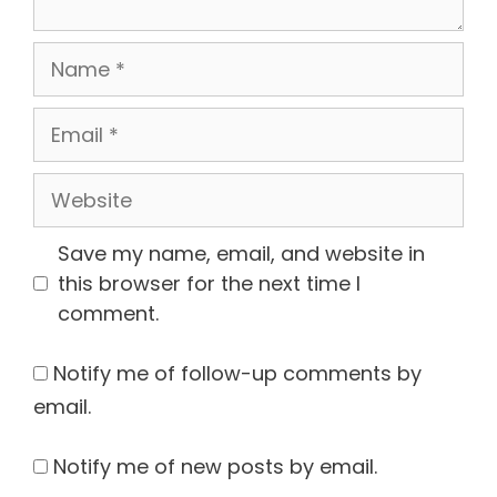
Name
Email
Website
Save my name, email, and website in
this browser for the next time I
comment.
Notify me of follow-up comments by
email.
Notify me of new posts by email.