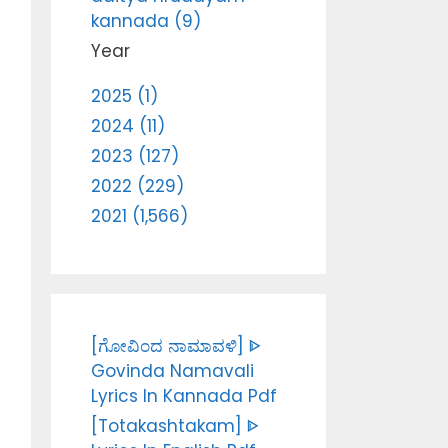
kannada (9)
Year
2025 (1)
2024 (11)
2023 (127)
2022 (229)
2021 (1,566)
[ಗೋವಿಂದ ನಾಮಾವಳಿ] ᐈ
Govinda Namavali
Lyrics In Kannada Pdf
[Totakashtakam] ᐈ