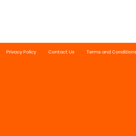
Privacy Policy
Contact Us
Terms and Condition