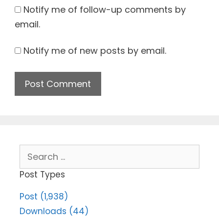
Notify me of follow-up comments by
email.
Notify me of new posts by email.
Search
for:
Post Types
Post (1,938)
Downloads (44)