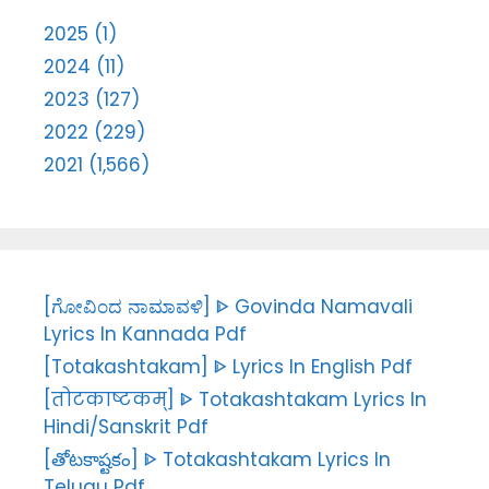
2025 (1)
2024 (11)
2023 (127)
2022 (229)
2021 (1,566)
[ಗೋವಿಂದ ನಾಮಾವಳಿ] ᐈ Govinda Namavali
Lyrics In Kannada Pdf
[Totakashtakam] ᐈ Lyrics In English Pdf
[तोटकाष्टकम्] ᐈ Totakashtakam Lyrics In
Hindi/Sanskrit Pdf
[తోటకాష్టకం] ᐈ Totakashtakam Lyrics In
Telugu Pdf