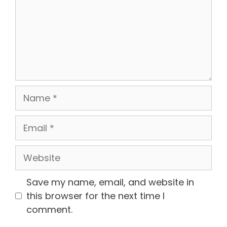
Name
Email
Website
Save my name, email, and website in
this browser for the next time I
comment.