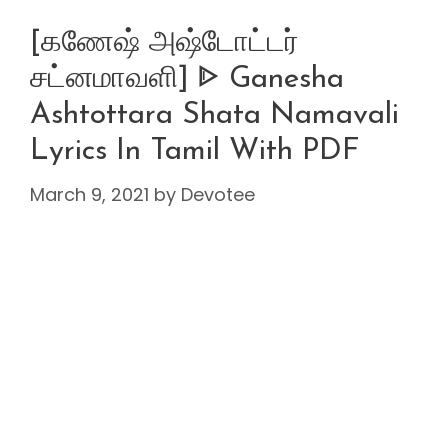
[கணேஷ் அஷ்டோட்டர்
சட்னமாவளி] ᐈ Ganesha
Ashtottara Shata Namavali
Lyrics In Tamil With PDF
March 9, 2021
by
Devotee