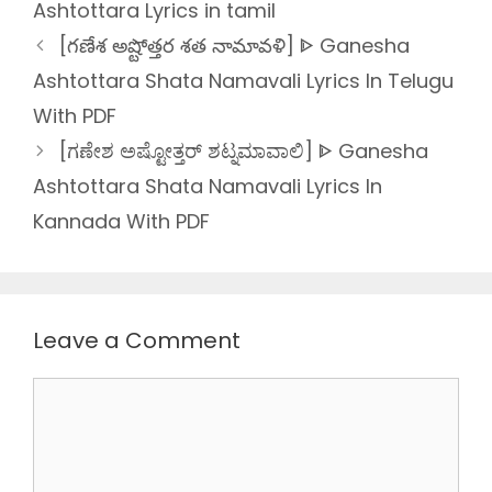
Ashtottara Lyrics in tamil
[గణేశ అష్టోత్తర శత నామావళి] ᐈ Ganesha
Ashtottara Shata Namavali Lyrics In Telugu
With PDF
[ಗಣೇಶ ಅಷ್ಟೋತ್ತರ್ ಶಟ್ನಮಾವಾಲಿ] ᐈ Ganesha
Ashtottara Shata Namavali Lyrics In
Kannada With PDF
Leave a Comment
Comment