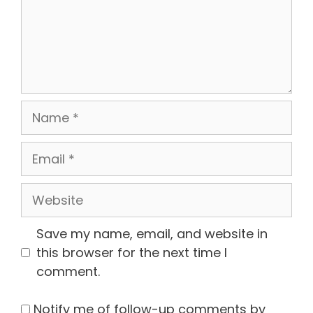
Name
Email
Website
Save my name, email, and website in
this browser for the next time I
comment.
Notify me of follow-up comments by