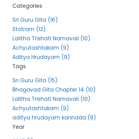
Categories
Sri Guru Gita (16)
Stotram (12)
Lalitha Trishati Namavali (10)
Achyutashtakam (9)
Aditya Hrudayam (9)
Tags
Sri Guru Gita (15)
Bhagavad Gita Chapter 14 (10)
Lalitha Trishati Namavali (10)
Achyutashtakam (9)
aditya hrudayam kannada (9)
Year