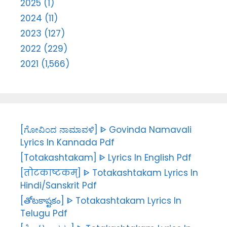
2025 (1)
2024 (11)
2023 (127)
2022 (229)
2021 (1,566)
[ಗೋವಿಂದ ನಾಮಾವಳಿ] ᐈ Govinda Namavali
Lyrics In Kannada Pdf
[Totakashtakam] ᐈ Lyrics In English Pdf
[तोटकाष्टकम्] ᐈ Totakashtakam Lyrics In
Hindi/Sanskrit Pdf
[తోటకాష్టకం] ᐈ Totakashtakam Lyrics In
Telugu Pdf