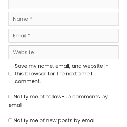
Name
Email
Website
Save my name, email, and website in
this browser for the next time I
comment.
Notify me of follow-up comments by
email.
Notify me of new posts by email.