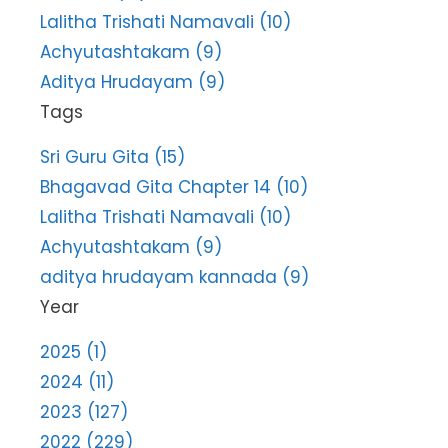
Lalitha Trishati Namavali (10)
Achyutashtakam (9)
Aditya Hrudayam (9)
Tags
Sri Guru Gita (15)
Bhagavad Gita Chapter 14 (10)
Lalitha Trishati Namavali (10)
Achyutashtakam (9)
aditya hrudayam kannada (9)
Year
2025 (1)
2024 (11)
2023 (127)
2022 (229)