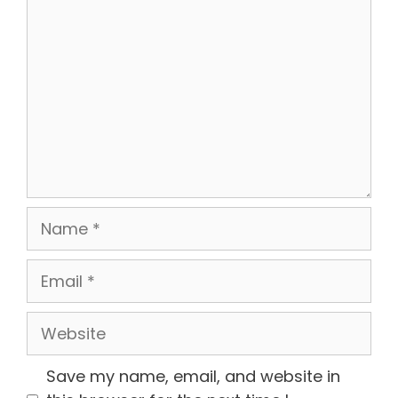
Name
Email
Website
Save my name, email, and website in