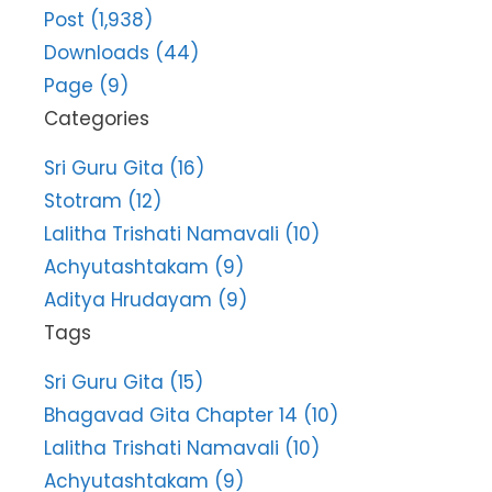
Post (1,938)
Downloads (44)
Page (9)
Categories
Sri Guru Gita (16)
Stotram (12)
Lalitha Trishati Namavali (10)
Achyutashtakam (9)
Aditya Hrudayam (9)
Tags
Sri Guru Gita (15)
Bhagavad Gita Chapter 14 (10)
Lalitha Trishati Namavali (10)
Achyutashtakam (9)