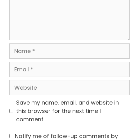
Name
Email
Website
Save my name, email, and website in
this browser for the next time I
comment.
Notify me of follow-up comments by