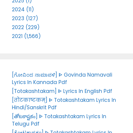
2025 (1)
2024 (11)
2023 (127)
2022 (229)
2021 (1,566)
[ಗೋವಿಂದ ನಾಮಾವಳಿ] ᐈ Govinda Namavali
Lyrics In Kannada Pdf
[Totakashtakam] ᐈ Lyrics In English Pdf
[तोटकाष्टकम्] ᐈ Totakashtakam Lyrics In
Hindi/Sanskrit Pdf
[తోటకాష్టకం] ᐈ Totakashtakam Lyrics In
Telugu Pdf
[ತೋಟಕಾಷ್ಟಕಂ] ᐈ Totakashtakam Lyrics In