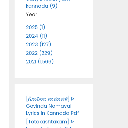
kannada (9)
Year
2025 (1)
2024 (11)
2023 (127)
2022 (229)
2021 (1,566)
[ಗೋವಿಂದ ನಾಮಾವಳಿ] ᐈ
Govinda Namavali
Lyrics In Kannada Pdf
[Totakashtakam] ᐈ