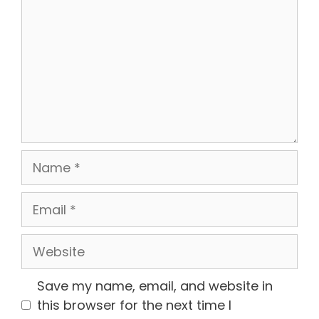
Name
Email
Website
Save my name, email, and website in
this browser for the next time I