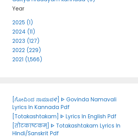
Year
2025 (1)
2024 (11)
2023 (127)
2022 (229)
2021 (1,566)
[ಗೋವಿಂದ ನಾಮಾವಳಿ] ᐈ Govinda Namavali
Lyrics In Kannada Pdf
[Totakashtakam] ᐈ Lyrics In English Pdf
[तोटकाष्टकम्] ᐈ Totakashtakam Lyrics In
Hindi/Sanskrit Pdf