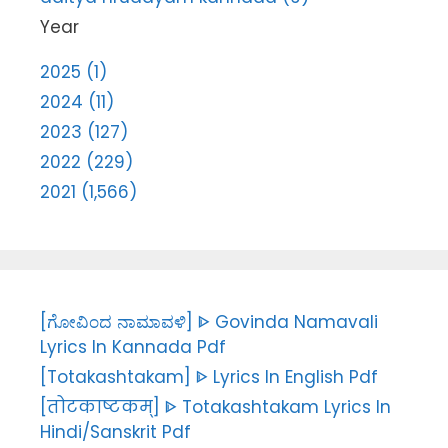
Year
2025 (1)
2024 (11)
2023 (127)
2022 (229)
2021 (1,566)
[ಗೋವಿಂದ ನಾಮಾವಳಿ] ᐈ Govinda Namavali
Lyrics In Kannada Pdf
[Totakashtakam] ᐈ Lyrics In English Pdf
[तोटकाष्टकम्] ᐈ Totakashtakam Lyrics In
Hindi/Sanskrit Pdf