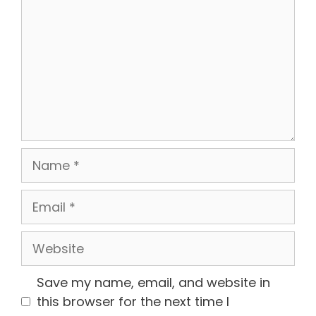
Name
Email
Website
Save my name, email, and website in
this browser for the next time I