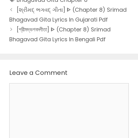
[શ્રીમદ્ ભગવદ્ ગીતા] ᐈ (Chapter 8) Srimad
Bhagavad Gita Lyrics In Gujarati Pdf
[শ্রীমদ্ভগবদ্গীতা] ᐈ (Chapter 8) Srimad
Bhagavad Gita Lyrics In Bengali Pdf
Leave a Comment
Comment