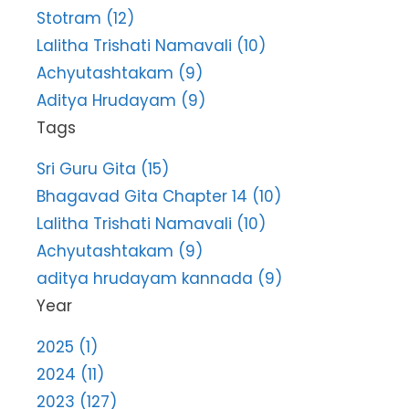
Stotram (12)
Lalitha Trishati Namavali (10)
Achyutashtakam (9)
Aditya Hrudayam (9)
Tags
Sri Guru Gita (15)
Bhagavad Gita Chapter 14 (10)
Lalitha Trishati Namavali (10)
Achyutashtakam (9)
aditya hrudayam kannada (9)
Year
2025 (1)
2024 (11)
2023 (127)