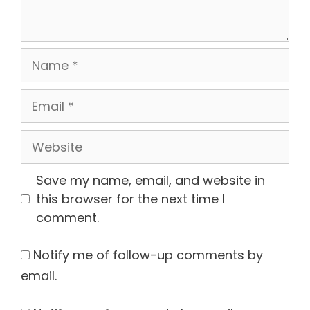
Name
Email
Website
Save my name, email, and website in
this browser for the next time I
comment.
Notify me of follow-up comments by
email.