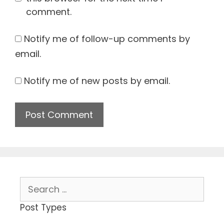
comment.
Notify me of follow-up comments by
email.
Notify me of new posts by email.
Search
for:
Post Types