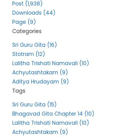
Post (1,938)
Downloads (44)
Page (9)
Categories
Sri Guru Gita (16)
Stotram (12)
Lalitha Trishati Namavali (10)
Achyutashtakam (9)
Aditya Hrudayam (9)
Tags
Sri Guru Gita (15)
Bhagavad Gita Chapter 14 (10)
Lalitha Trishati Namavali (10)
Achyutashtakam (9)