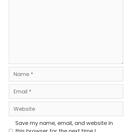
Name
Email
Website
Save my name, email, and website in
this browser for the next time I