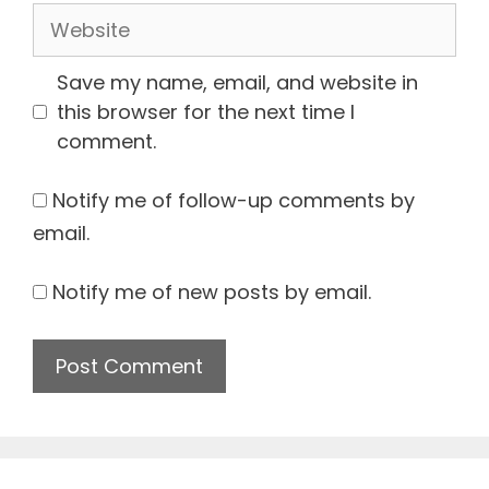
Website
Save my name, email, and website in
this browser for the next time I
comment.
Notify me of follow-up comments by
email.
Notify me of new posts by email.