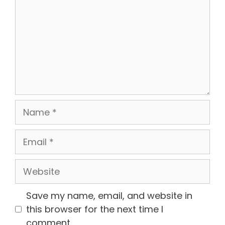
Name
Email
Website
Save my name, email, and website in
this browser for the next time I
comment.