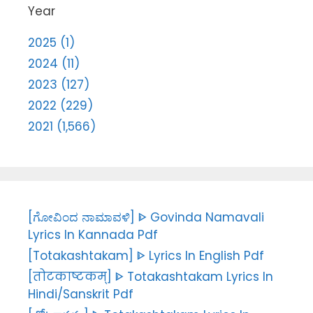
Year
2025 (1)
2024 (11)
2023 (127)
2022 (229)
2021 (1,566)
[ಗೋವಿಂದ ನಾಮಾವಳಿ] ᐈ Govinda Namavali
Lyrics In Kannada Pdf
[Totakashtakam] ᐈ Lyrics In English Pdf
[तोटकाष्टकम्] ᐈ Totakashtakam Lyrics In
Hindi/Sanskrit Pdf