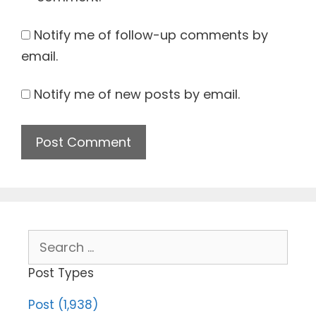
Notify me of follow-up comments by
email.
Notify me of new posts by email.
Search
for:
Post Types
Post (1,938)