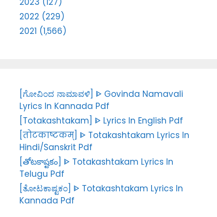
2023 (127)
2022 (229)
2021 (1,566)
[ಗೋವಿಂದ ನಾಮಾವಳಿ] ᐈ Govinda Namavali
Lyrics In Kannada Pdf
[Totakashtakam] ᐈ Lyrics In English Pdf
[तोटकाष्टकम्] ᐈ Totakashtakam Lyrics In
Hindi/Sanskrit Pdf
[తోటకాష్టకం] ᐈ Totakashtakam Lyrics In
Telugu Pdf
[ತೋಟಕಾಷ್ಟಕಂ] ᐈ Totakashtakam Lyrics In
Kannada Pdf