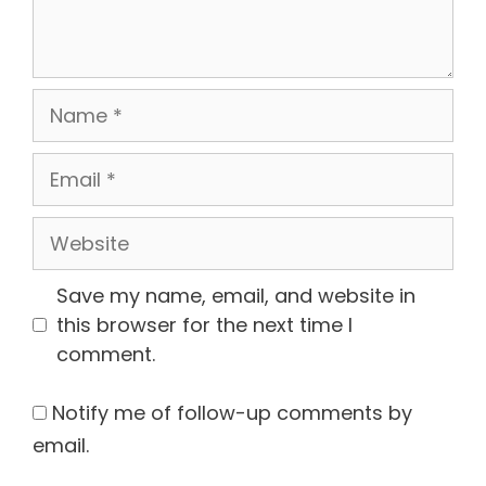
Name
Email
Website
Save my name, email, and website in
this browser for the next time I
comment.
Notify me of follow-up comments by
email.