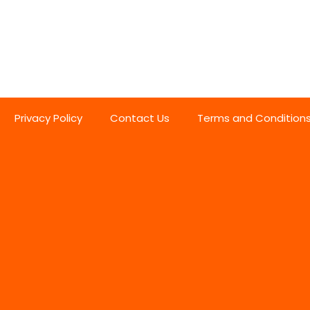
Privacy Policy
Contact Us
Terms and Condition