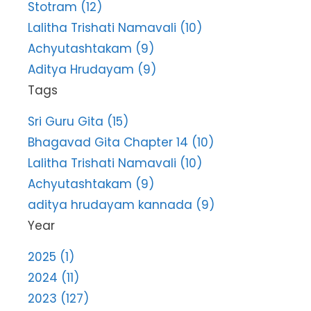
Stotram (12)
Lalitha Trishati Namavali (10)
Achyutashtakam (9)
Aditya Hrudayam (9)
Tags
Sri Guru Gita (15)
Bhagavad Gita Chapter 14 (10)
Lalitha Trishati Namavali (10)
Achyutashtakam (9)
aditya hrudayam kannada (9)
Year
2025 (1)
2024 (11)
2023 (127)