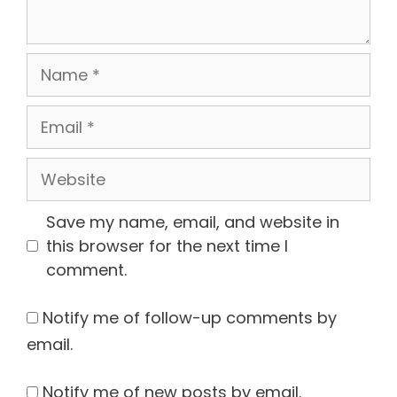
Name
Email
Website
Save my name, email, and website in
this browser for the next time I
comment.
Notify me of follow-up comments by
email.
Notify me of new posts by email.