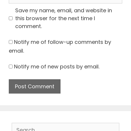
Save my name, email, and website in
this browser for the next time I
comment.
Notify me of follow-up comments by
email.
Notify me of new posts by email.
Search