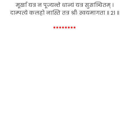
मूर्खा यत्र न पूज्यन्ते धान्यं यत्र सुसञ्चितम् ।
दाम्पत्ये कलहो नास्ति तत्र श्रीः स्वयमागता ॥ 21 ॥
********