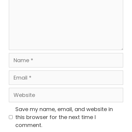
Name
Email
Website
Save my name, email, and website in
this browser for the next time I
comment.