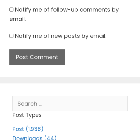
Notify me of follow-up comments by
email.
Notify me of new posts by email.
Search
for:
Post Types
Post (1,938)
Downloads (44)