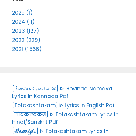
2025 (1)
2024 (11)
2023 (127)
2022 (229)
2021 (1,566)
[ಗೋವಿಂದ ನಾಮಾವಳಿ] ᐈ Govinda Namavali
Lyrics In Kannada Pdf
[Totakashtakam] ᐈ Lyrics In English Pdf
[तोटकाष्टकम्] ᐈ Totakashtakam Lyrics In
Hindi/Sanskrit Pdf
[తోటకాష్టకం] ᐈ Totakashtakam Lyrics In