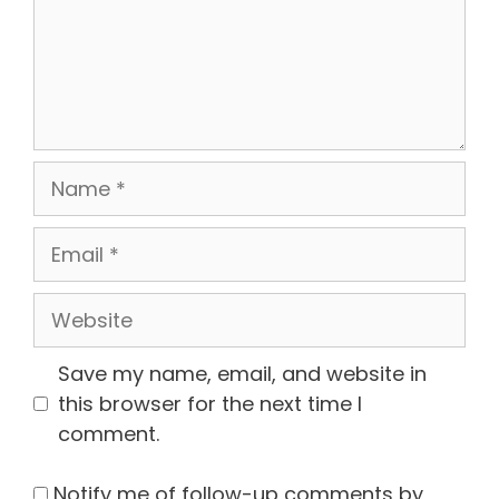
Name
Email
Website
Save my name, email, and website in
this browser for the next time I
comment.
Notify me of follow-up comments by