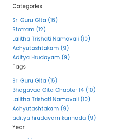
Categories
Sri Guru Gita (16)
Stotram (12)
Lalitha Trishati Namavali (10)
Achyutashtakam (9)
Aditya Hrudayam (9)
Tags
Sri Guru Gita (15)
Bhagavad Gita Chapter 14 (10)
Lalitha Trishati Namavali (10)
Achyutashtakam (9)
aditya hrudayam kannada (9)
Year