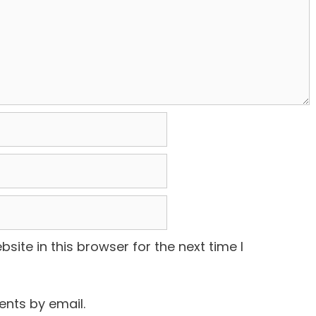
ite in this browser for the next time I
nts by email.