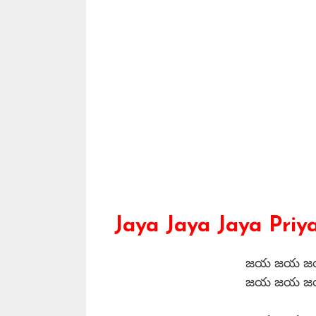
Jaya Jaya Jaya Priy
జయ జయ జయ ప్
జయ జయ జయ శ