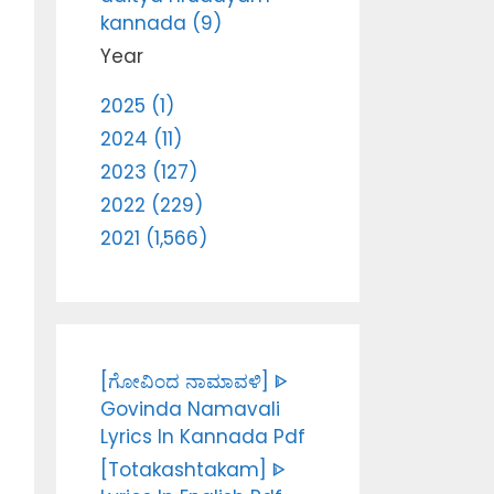
kannada (9)
Year
2025 (1)
2024 (11)
2023 (127)
2022 (229)
2021 (1,566)
[ಗೋವಿಂದ ನಾಮಾವಳಿ] ᐈ
Govinda Namavali
Lyrics In Kannada Pdf
[Totakashtakam] ᐈ