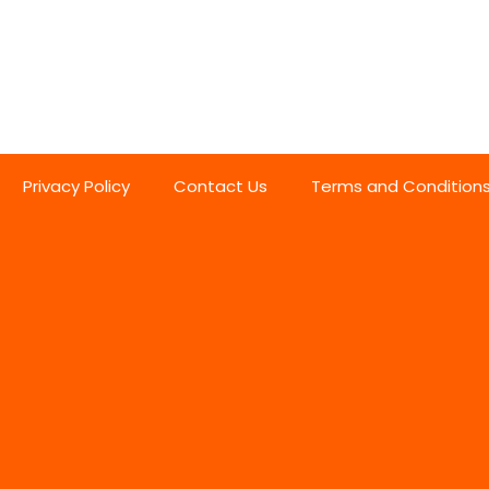
Privacy Policy
Contact Us
Terms and Condition