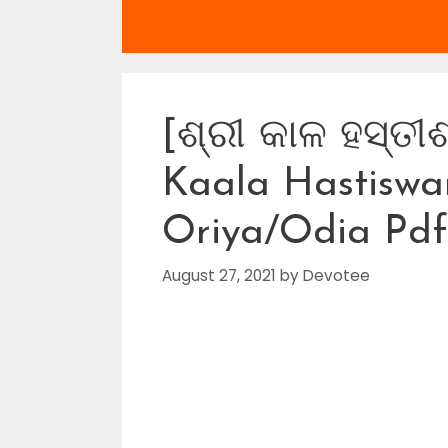
[ଶ୍ରୀ କାଳ ହସ୍ତ
Kaala Hastiswa
Oriya/Odia Pdf
August 27, 2021
by
Devotee