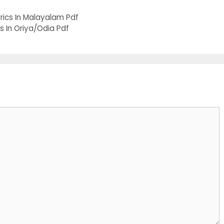
ics In Malayalam Pdf
s In Oriya/Odia Pdf