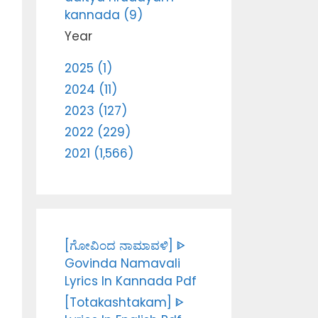
kannada (9)
Year
2025 (1)
2024 (11)
2023 (127)
2022 (229)
2021 (1,566)
[ಗೋವಿಂದ ನಾಮಾವಳಿ] ᐈ
Govinda Namavali
Lyrics In Kannada Pdf
[Totakashtakam] ᐈ