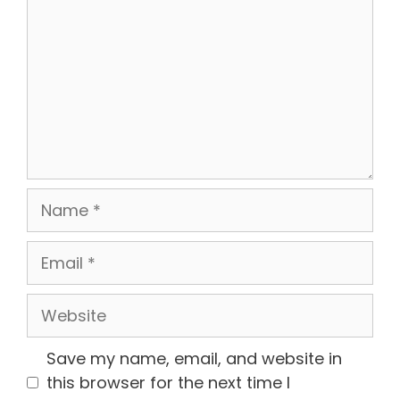
Name
Email
Website
Save my name, email, and website in
this browser for the next time I