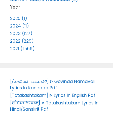
Year
2025 (1)
2024 (11)
2023 (127)
2022 (229)
2021 (1,566)
[ಗೋವಿಂದ ನಾಮಾವಳಿ] ᐈ Govinda Namavali
Lyrics In Kannada Pdf
[Totakashtakam] ᐈ Lyrics In English Pdf
[तोटकाष्टकम्] ᐈ Totakashtakam Lyrics In
Hindi/Sanskrit Pdf