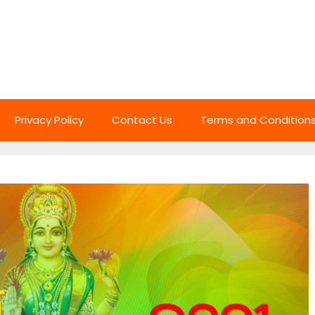
Privacy Policy
Contact Us
Terms and Condition