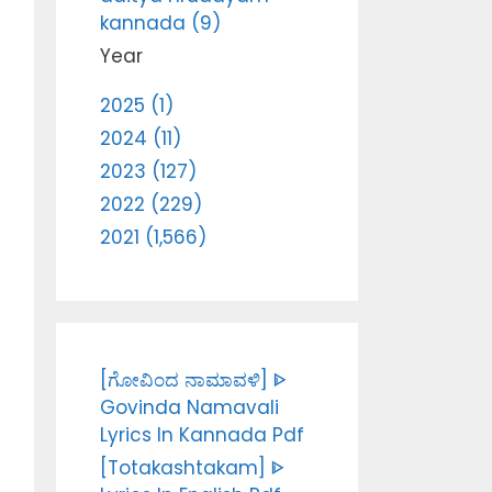
kannada (9)
Year
2025 (1)
2024 (11)
2023 (127)
2022 (229)
2021 (1,566)
[ಗೋವಿಂದ ನಾಮಾವಳಿ] ᐈ
Govinda Namavali
Lyrics In Kannada Pdf
[Totakashtakam] ᐈ