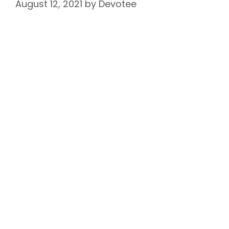
August 12, 2021
by
Devotee