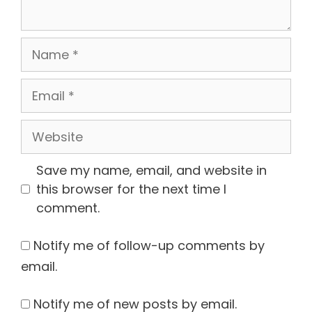
Name
Email
Website
Save my name, email, and website in
this browser for the next time I
comment.
Notify me of follow-up comments by
email.
Notify me of new posts by email.