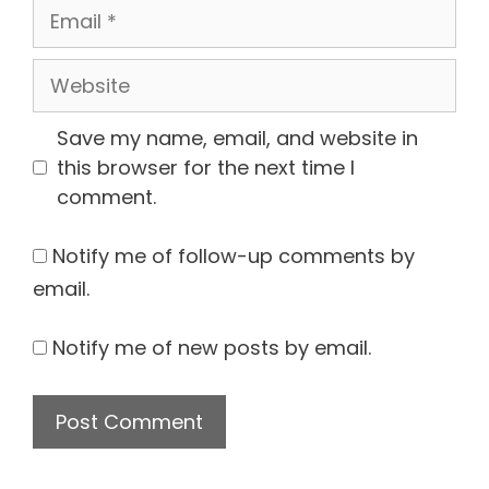
Email
Website
Save my name, email, and website in
this browser for the next time I
comment.
Notify me of follow-up comments by
email.
Notify me of new posts by email.