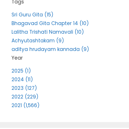
Tags
Sri Guru Gita (15)
Bhagavad Gita Chapter 14 (10)
Lalitha Trishati Namavali (10)
Achyutashtakam (9)
aditya hrudayam kannada (9)
Year
2025 (1)
2024 (11)
2023 (127)
2022 (229)
2021 (1,566)