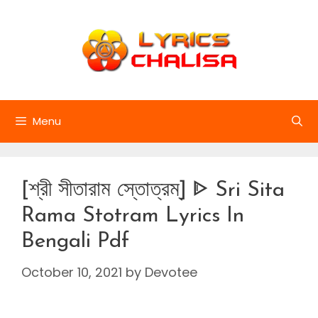
Skip
to
content
Menu
[শ্রী সীতারাম স্তোত্রম্] ᐈ Sri Sita
Rama Stotram Lyrics In
Bengali Pdf
October 10, 2021
by
Devotee