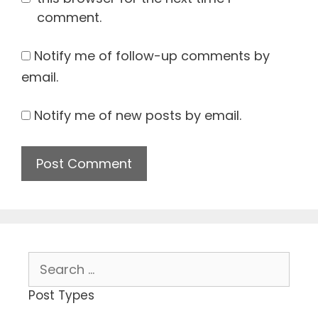
comment.
Notify me of follow-up comments by
email.
Notify me of new posts by email.
Search
for:
Post Types