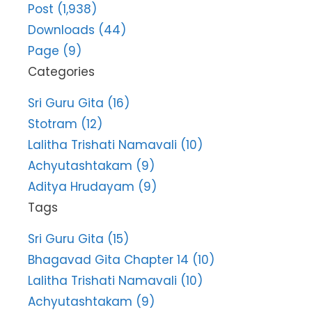
Post (1,938)
Downloads (44)
Page (9)
Categories
Sri Guru Gita (16)
Stotram (12)
Lalitha Trishati Namavali (10)
Achyutashtakam (9)
Aditya Hrudayam (9)
Tags
Sri Guru Gita (15)
Bhagavad Gita Chapter 14 (10)
Lalitha Trishati Namavali (10)
Achyutashtakam (9)