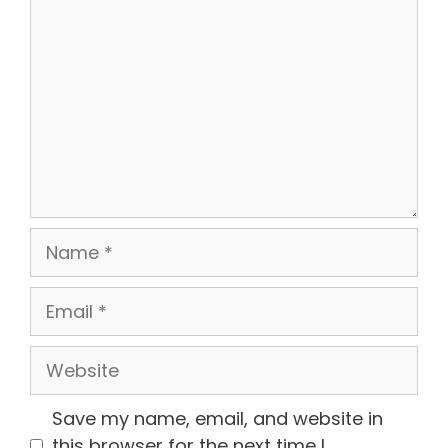
Name
Email
Website
Save my name, email, and website in
this browser for the next time I