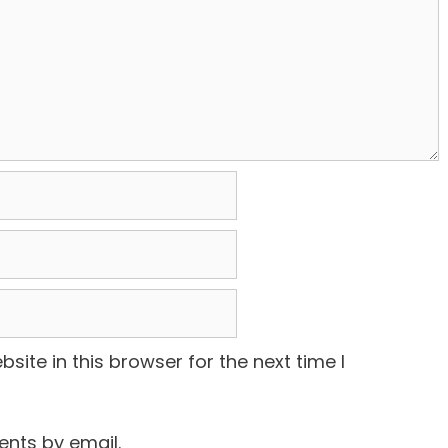
ite in this browser for the next time I
nts by email.