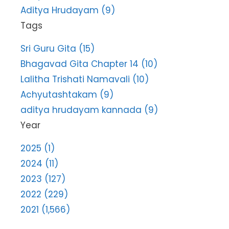
Aditya Hrudayam (9)
Tags
Sri Guru Gita (15)
Bhagavad Gita Chapter 14 (10)
Lalitha Trishati Namavali (10)
Achyutashtakam (9)
aditya hrudayam kannada (9)
Year
2025 (1)
2024 (11)
2023 (127)
2022 (229)
2021 (1,566)