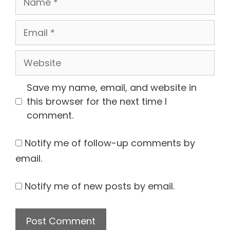
Email
Website
Save my name, email, and website in
this browser for the next time I
comment.
Notify me of follow-up comments by
email.
Notify me of new posts by email.