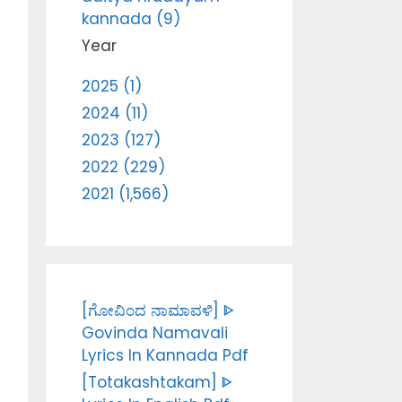
kannada (9)
Year
2025 (1)
2024 (11)
2023 (127)
2022 (229)
2021 (1,566)
[ಗೋವಿಂದ ನಾಮಾವಳಿ] ᐈ
Govinda Namavali
Lyrics In Kannada Pdf
[Totakashtakam] ᐈ