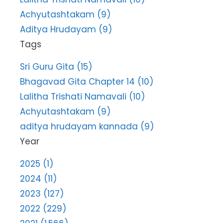
Achyutashtakam (9)
Aditya Hrudayam (9)
Tags
Sri Guru Gita (15)
Bhagavad Gita Chapter 14 (10)
Lalitha Trishati Namavali (10)
Achyutashtakam (9)
aditya hrudayam kannada (9)
Year
2025 (1)
2024 (11)
2023 (127)
2022 (229)