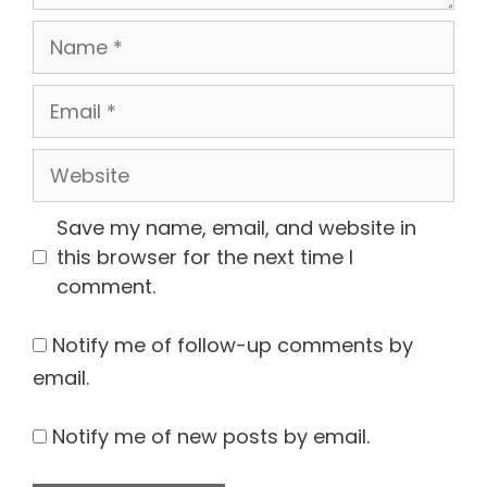
Name
Email
Website
Save my name, email, and website in
this browser for the next time I
comment.
Notify me of follow-up comments by
email.
Notify me of new posts by email.