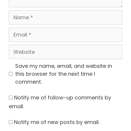
Name
Email
Website
Save my name, email, and website in
this browser for the next time I
comment.
Notify me of follow-up comments by
email.
Notify me of new posts by email.