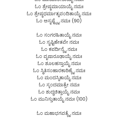
ಓಂ ಶ್ರೇಷ್ಠಮಾಯಾಯೈ ನಮಃ
ಓಂ ಶ್ರೇಷ್ಠಧರ್ಮಾತ್ಮವಂದಿತಾಯೈ ನಮಃ
ಓಂ ಅಸೃಷ್ಟ್ಯೈ ನಮಃ (90)
ಓಂ ಸಂಗರಹಿತಾಯೈ ನಮಃ
ಓಂ ಸೃಷ್ಟಿಹೇತವೇ ನಮಃ
ಓಂ ಕಪರ್ದಿನ್ಯೈ ನಮಃ
ಓಂ ವೃಷಾರೂಢಾಯೈ ನಮಃ
ಓಂ ಶೂಲಹಸ್ತಾಯೈ ನಮಃ
ಓಂ ಸ್ಥಿತಿಸಂಹಾರಕಾರಿಣ್ಯೈ ನಮಃ
ಓಂ ಮಂದಸ್ಮಿತಾಯೈ ನಮಃ
ಓಂ ಸ್ಕಂದಮಾತ್ರೇ ನಮಃ
ಓಂ ಶುದ್ಧಚಿತ್ತಾಯೈ ನಮಃ
ಓಂ ಮುನಿಸ್ತುತಾಯೈ ನಮಃ (100)
ಓಂ ಮಹಾಭಗವತ್ಯೈ ನಮಃ