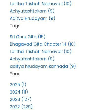
Lalitha Trishati Namavali (10)
Achyutashtakam (9)
Aditya Hrudayam (9)
Tags
Sri Guru Gita (15)
Bhagavad Gita Chapter 14 (10)
Lalitha Trishati Namavali (10)
Achyutashtakam (9)
aditya hrudayam kannada (9)
Year
2025 (1)
2024 (11)
2023 (127)
2022 (229)