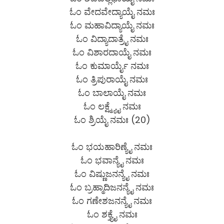
ಓಂ ವೇದವೇದ್ಯಾಯೈ ನಮಃ
ಓಂ ಮಹಾವಿದ್ಯಾಯೈ ನಮಃ
ಓಂ ವಿದ್ಯಾದಾತ್ರೈ ನಮಃ
ಓಂ ವಿಶಾರದಾಯೈ ನಮಃ
ಓಂ ಕುಮಾರ್ಯೈ ನಮಃ
ಓಂ ತ್ರಿಪುರಾಯೈ ನಮಃ
ಓಂ ಬಾಲಾಯೈ ನಮಃ
ಓಂ ಲಕ್ಷ್ಮ್ಯೈ ನಮಃ
ಓಂ ಶ್ರಿಯೈ ನಮಃ (20)
ಓಂ ಭಯಹಾರಿಣ್ಯೈ ನಮಃ
ಓಂ ಭವಾನ್ಯೈ ನಮಃ
ಓಂ ವಿಷ್ಣುಜನನ್ಯೈ ನಮಃ
ಓಂ ಬ್ರಹ್ಮಾದಿಜನನ್ಯೈ ನಮಃ
ಓಂ ಗಣೇಶಜನನ್ಯೈ ನಮಃ
ಓಂ ಶಕ್ತ್ಯೈ ನಮಃ