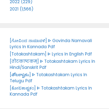
2022 (229)
2021 (1,566)
[ಗೋವಿಂದ ನಾಮಾವಳಿ] ᐈ Govinda Namavali
Lyrics In Kannada Pdf
[Totakashtakam] ᐈ Lyrics In English Pdf
[तोटकाष्टकम्] ᐈ Totakashtakam Lyrics In
Hindi/Sanskrit Pdf
[తోటకాష్టకం] ᐈ Totakashtakam Lyrics In
Telugu Pdf
[ತೋಟಕಾಷ್ಟಕಂ] ᐈ Totakashtakam Lyrics In
Kannada Pdf