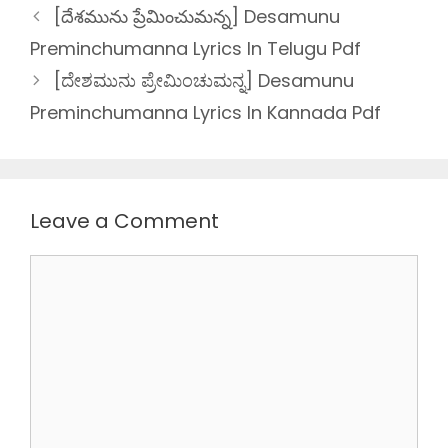
[దేశమును ప్రేమించుమన్న] Desamunu
Preminchumanna Lyrics In Telugu Pdf
[ದೇಶಮುನು ಪ್ರೇಮಿಂಚುಮನ್ನ] Desamunu
Preminchumanna Lyrics In Kannada Pdf
Leave a Comment
Comment