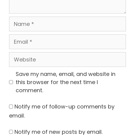
Name
Email
Website
Save my name, email, and website in
this browser for the next time I
comment.
Notify me of follow-up comments by
email.
Notify me of new posts by email.