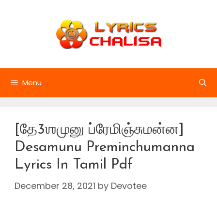
Skip
to
content
Menu
[தே3ஶமுனு ப்ரேமிஞ்சுமன்ன]
Desamunu Preminchumanna
Lyrics In Tamil Pdf
December 28, 2021
by
Devotee