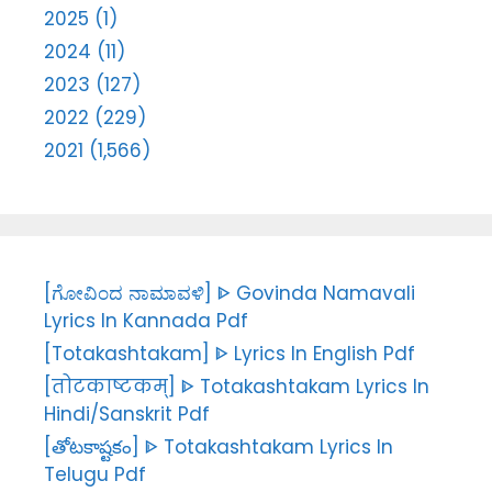
2025 (1)
2024 (11)
2023 (127)
2022 (229)
2021 (1,566)
[ಗೋವಿಂದ ನಾಮಾವಳಿ] ᐈ Govinda Namavali
Lyrics In Kannada Pdf
[Totakashtakam] ᐈ Lyrics In English Pdf
[तोटकाष्टकम्] ᐈ Totakashtakam Lyrics In
Hindi/Sanskrit Pdf
[తోటకాష్టకం] ᐈ Totakashtakam Lyrics In
Telugu Pdf