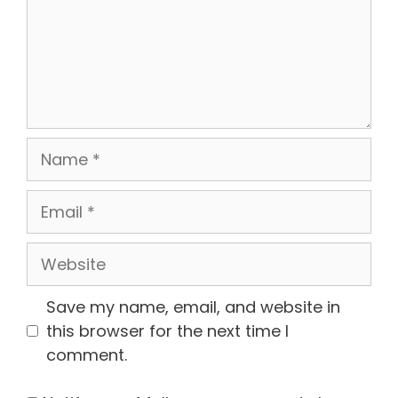
Name
Email
Website
Save my name, email, and website in
this browser for the next time I
comment.