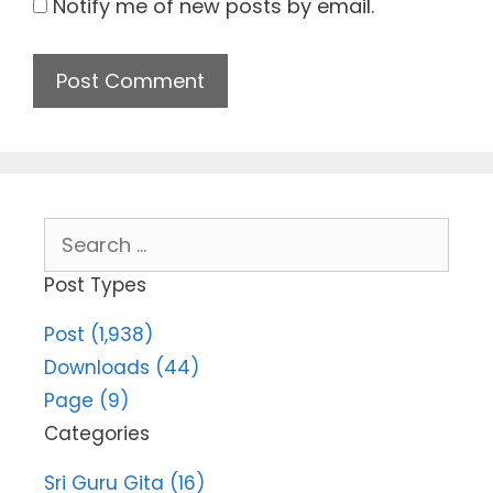
Notify me of new posts by email.
Search
for:
Post Types
Post (1,938)
Downloads (44)
Page (9)
Categories
Sri Guru Gita (16)