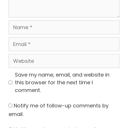
Name
Email
Website
Save my name, email, and website in
this browser for the next time I
comment.
Notify me of follow-up comments by
email.