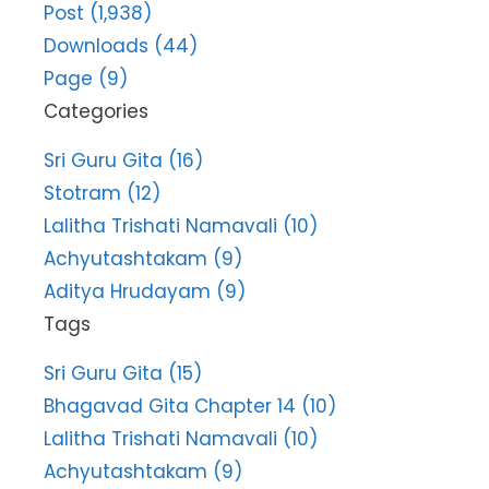
Post (1,938)
Downloads (44)
Page (9)
Categories
Sri Guru Gita (16)
Stotram (12)
Lalitha Trishati Namavali (10)
Achyutashtakam (9)
Aditya Hrudayam (9)
Tags
Sri Guru Gita (15)
Bhagavad Gita Chapter 14 (10)
Lalitha Trishati Namavali (10)
Achyutashtakam (9)