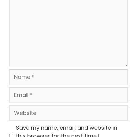
Name
Email
Website
Save my name, email, and website in
this browser for the next time I