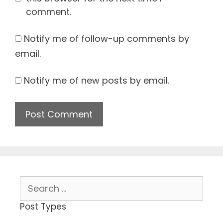
comment.
Notify me of follow-up comments by
email.
Notify me of new posts by email.
Search
for:
Post Types